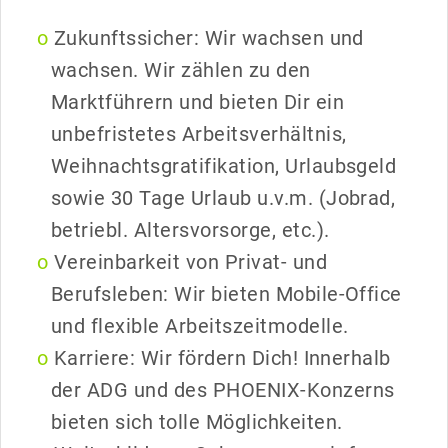
Zukunftssicher: Wir wachsen und
wachsen. Wir zählen zu den
Marktführern und bieten Dir ein
unbefristetes Arbeitsverhältnis,
Weihnachtsgratifikation, Urlaubsgeld
sowie 30 Tage Urlaub u.v.m. (Jobrad,
betriebl. Altersvorsorge, etc.).
Vereinbarkeit von Privat- und
Berufsleben: Wir bieten Mobile-Office
und flexible Arbeitszeitmodelle.
Karriere: Wir fördern Dich! Innerhalb
der ADG und des PHOENIX-Konzerns
bieten sich tolle Möglichkeiten.