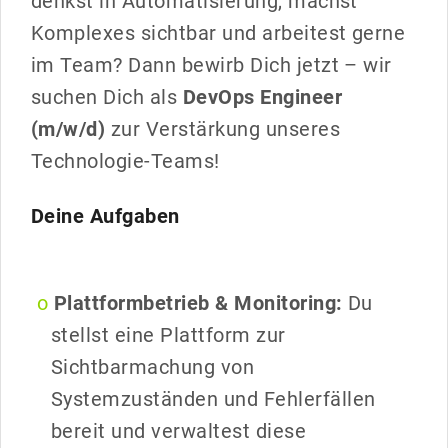
denkst in Automatisierung, machst
Komplexes sichtbar und arbeitest gerne
im Team? Dann bewirb Dich jetzt – wir
suchen Dich als
DevOps Engineer
(m/w/d)
zur Verstärkung unseres
Technologie-Teams!
Deine Aufgaben
Plattformbetrieb & Monitoring:
Du
stellst eine Plattform zur
Sichtbarmachung von
Systemzuständen und Fehlerfällen
bereit und verwaltest diese