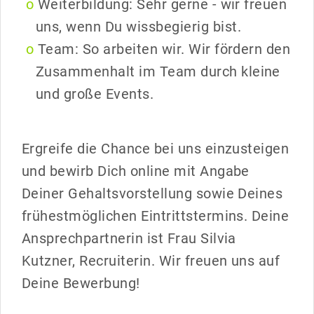
Weiterbildung: Sehr gerne - wir freuen
uns, wenn Du wissbegierig bist.
Team: So arbeiten wir. Wir fördern den
Zusammenhalt im Team durch kleine
und große Events.
Ergreife die Chance bei uns einzusteigen
und bewirb Dich online mit Angabe
Deiner Gehaltsvorstellung sowie Deines
frühestmöglichen Eintrittstermins. Deine
Ansprechpartnerin ist Frau Silvia
Kutzner, Recruiterin. Wir freuen uns auf
Deine Bewerbung!