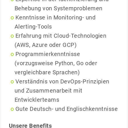
Behebung von Systemproblemen
Kenntnisse in Monitoring- und
Alerting-Tools
Erfahrung mit Cloud-Technologien
(AWS, Azure oder GCP)
Programmierkenntnisse
(vorzugsweise Python, Go oder
vergleichbare Sprachen)
Verständnis von DevOps-Prinzipien
und Zusammenarbeit mit
Entwicklerteams
Gute Deutsch- und Englischkenntnisse
Unsere Benefits