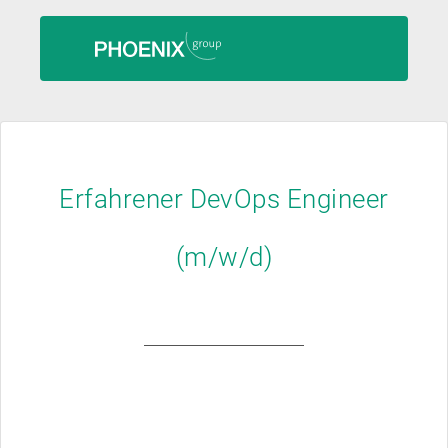
Erfahrener DevOps Engineer
(m/w/d)