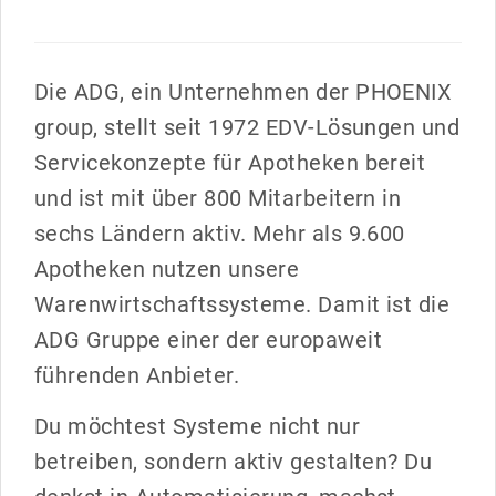
Die ADG, ein Unternehmen der PHOENIX
group, stellt seit 1972 EDV-Lösungen und
Servicekonzepte für Apotheken bereit
und ist mit über 800 Mitarbeitern in
sechs Ländern aktiv. Mehr als 9.600
Apotheken nutzen unsere
Warenwirtschaftssysteme. Damit ist die
ADG Gruppe einer der europaweit
führenden Anbieter.
Du möchtest Systeme nicht nur
betreiben, sondern aktiv gestalten? Du