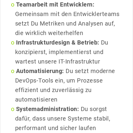
Teamarbeit mit Entwicklern:
Gemeinsam mit den Entwicklerteams
setzt Du Metriken und Analysen auf,
die wirklich weiterhelfen
Infrastrukturdesign & Betrieb:
Du
konzipierst, implementierst und
wartest unsere IT-Infrastruktur
Automatisierung:
Du setzt moderne
DevOps-Tools ein, um Prozesse
effizient und zuverlässig zu
automatisieren
Systemadministration:
Du sorgst
dafür, dass unsere Systeme stabil,
performant und sicher laufen