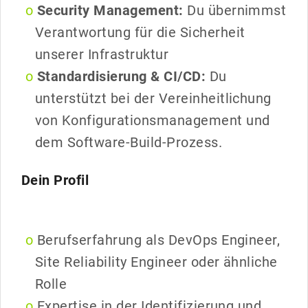
Security Management:
Du übernimmst
Verantwortung für die Sicherheit
unserer Infrastruktur
Standardisierung & CI/CD:
Du
unterstützt bei der Vereinheitlichung
von Konfigurationsmanagement und
dem Software-Build-Prozess.
Dein Profil
Berufserfahrung als DevOps Engineer,
Site Reliability Engineer oder ähnliche
Rolle
Expertise in der Identifizierung und