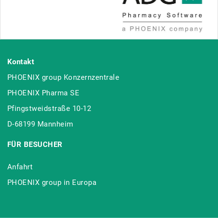
Kontakt
PHOENIX group Konzernzentrale
PHOENIX Pharma SE
Pfingstweidstraße 10-12
D-68199 Mannheim
FÜR BESUCHER
Anfahrt
PHOENIX group in Europa