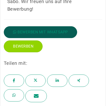
Sabo. Wir freuen uns auf Ihre
Bewerbung!
BEWERBEN MIT WHATSAPP
BEWERBEN
Teilen mit: