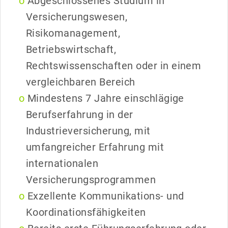
Abgeschlossenes Studium in
Versicherungswesen,
Risikomanagement,
Betriebswirtschaft,
Rechtswissenschaften oder in einem
vergleichbaren Bereich
Mindestens 7 Jahre einschlägige
Berufserfahrung in der
Industrieversicherung, mit
umfangreicher Erfahrung mit
internationalen
Versicherungsprogrammen
Exzellente Kommunikations- und
Koordinationsfähigkeiten