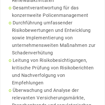
Renewalaktivitäten
Gesamtverantwortung für das
konzernweite Policenmanagement
Durchführung umfassender
Risikobewertungen und Entwicklung
sowie Implementierung von
unternehmensweiten Maßnahmen zur
Schadenverhütung
Leitung von Risikobesichtigungen,
kritische Prüfung von Risikoberichten
und Nachverfolgung von
Empfehlungen
Überwachung und Analyse der
relevanten Versicherungsmärkte,