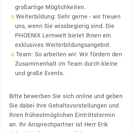
großartige Möglichkeiten.
Weiterbildung: Sehr gerne - wir freuen
uns, wenn Sie wissbegierig sind. Die
PHOENIX Lernwelt bietet Ihnen ein
exklusives Weiterbildungsangebot.
Team: So arbeiten wir. Wir fördern den
Zusammenhalt im Team durch kleine
und große Events.
Bitte bewerben Sie sich online und geben
Sie dabei Ihre Gehaltsvorstellungen und
Ihren frühestmöglichen Eintrittstermin
an. Ihr Ansprechpartner ist Herr Erik