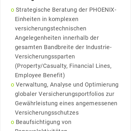
Strategische Beratung der PHOENIX-
Einheiten in komplexen
versicherungstechnischen
Angelegenheiten innerhalb der
gesamten Bandbreite der Industrie-
Versicherungssparten
(Property/Casualty, Financial Lines,
Employee Benefit)
Verwaltung, Analyse und Optimierung
globaler Versicherungsportfolios zur
Gewährleistung eines angemessenen
Versicherungsschutzes
Beaufsichtigung von