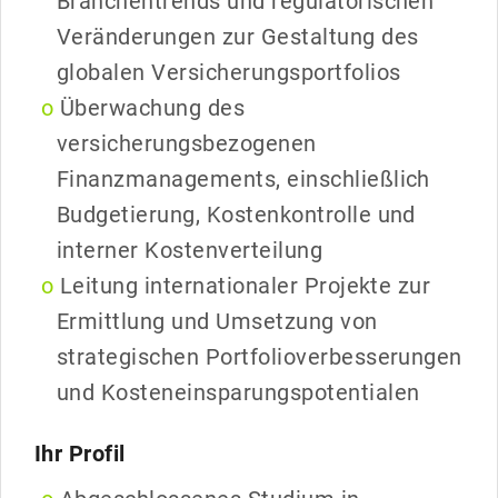
Branchentrends und regulatorischen
Veränderungen zur Gestaltung des
globalen Versicherungsportfolios
Überwachung des
versicherungsbezogenen
Finanzmanagements, einschließlich
Budgetierung, Kostenkontrolle und
interner Kostenverteilung
Leitung internationaler Projekte zur
Ermittlung und Umsetzung von
strategischen Portfolioverbesserungen
und Kosteneinsparungspotentialen
Ihr Profil