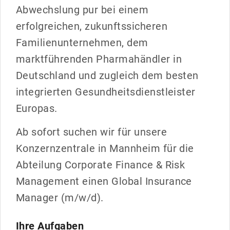
Abwechslung pur bei einem
erfolgreichen, zukunftssicheren
Familienunternehmen, dem
marktführenden Pharmahändler in
Deutschland und zugleich dem besten
integrierten Gesundheitsdienstleister
Europas.
Ab sofort suchen wir für unsere
Konzernzentrale in Mannheim für die
Abteilung Corporate Finance & Risk
Management einen Global Insurance
Manager (m/w/d).
Ihre Aufgaben