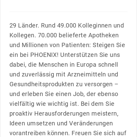
29 Länder. Rund 49.000 Kolleginnen und
Kollegen. 70.000 belieferte Apotheken
und Millionen von Patienten: Steigen Sie
ein bei PHOENIX! Unterstützen Sie uns
dabei, die Menschen in Europa schnell
und zuverlässig mit Arzneimitteln und
Gesundheitsprodukten zu versorgen –
und erleben Sie einen Job, der ebenso
vielfältig wie wichtig ist. Bei dem Sie
proaktiv Herausforderungen meistern,
Ideen umsetzen und Veränderungen
vorantreiben können. Freuen Sie sich auf