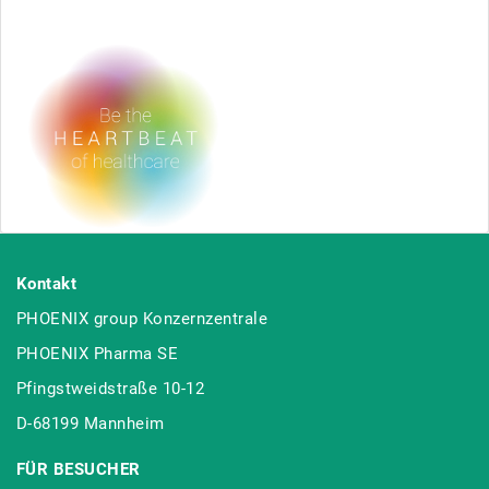
Kontakt
PHOENIX group Konzernzentrale
PHOENIX Pharma SE
Pfingstweidstraße 10-12
D-68199 Mannheim
FÜR BESUCHER