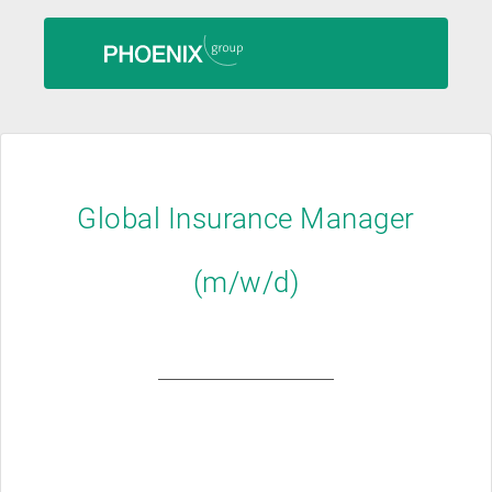
Global Insurance Manager
(m/w/d)