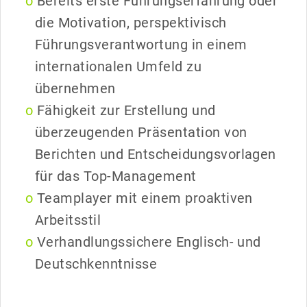
Bereits erste Führungserfahrung oder
die Motivation, perspektivisch
Führungsverantwortung in einem
internationalen Umfeld zu
übernehmen
Fähigkeit zur Erstellung und
überzeugenden Präsentation von
Berichten und Entscheidungsvorlagen
für das Top-Management
Teamplayer mit einem proaktiven
Arbeitsstil
Verhandlungssichere Englisch- und
Deutschkenntnisse