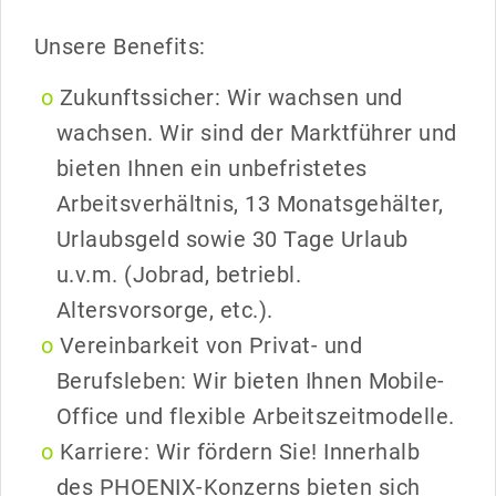
Unsere Benefits:
Zukunftssicher: Wir wachsen und
wachsen. Wir sind der Marktführer und
bieten Ihnen ein unbefristetes
Arbeitsverhältnis, 13 Monatsgehälter,
Urlaubsgeld sowie 30 Tage Urlaub
u.v.m. (Jobrad, betriebl.
Altersvorsorge, etc.).
Vereinbarkeit von Privat- und
Berufsleben: Wir bieten Ihnen Mobile-
Office und flexible Arbeitszeitmodelle.
Karriere: Wir fördern Sie! Innerhalb
des PHOENIX-Konzerns bieten sich